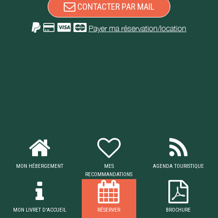
CONTACTER PAR MAIL
Payer ma réservation/location
MON HÉBERGEMENT
MES
AGENDA TOURISTIQUE
RECOMMANDATIONS
MON LIVRET D'ACCUEIL
RÉSERVER
BROCHURE