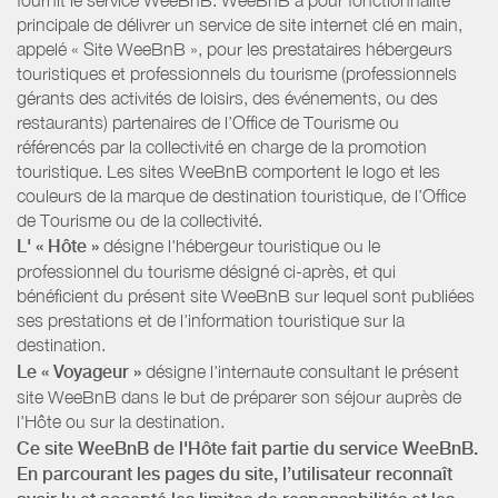
principale de délivrer un service de site internet clé en main,
appelé « Site WeeBnB », pour les prestataires hébergeurs
touristiques et professionnels du tourisme (professionnels
gérants des activités de loisirs, des événements, ou des
restaurants) partenaires de l’Office de Tourisme ou
référencés par la collectivité en charge de la promotion
touristique. Les sites WeeBnB comportent le logo et les
couleurs de la marque de destination touristique, de l’Office
de Tourisme ou de la collectivité.
L' « Hôte »
désigne l'hébergeur touristique ou le
professionnel du tourisme désigné ci-après, et qui
bénéficient du présent site WeeBnB sur lequel sont publiées
ses prestations et de l'information touristique sur la
destination.
Le « Voyageur »
désigne l'internaute consultant le présent
site WeeBnB dans le but de préparer son séjour auprès de
l'Hôte ou sur la destination.
Ce site WeeBnB de l'Hôte fait partie du service WeeBnB.
En parcourant les pages du site, l’utilisateur reconnaît