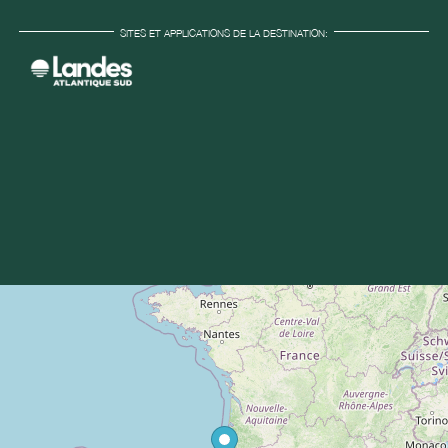
SITES ET APPLICATIONS DE LA DESTINATION: