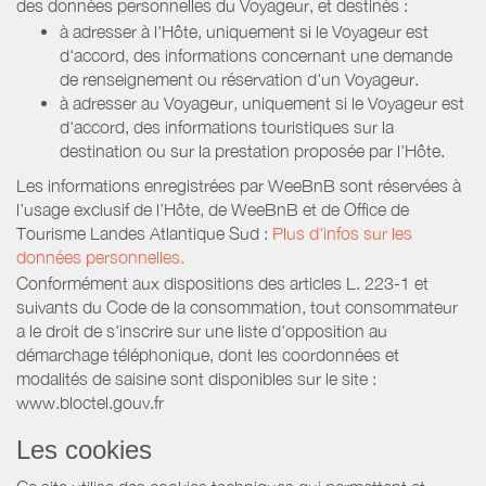
des données personnelles du Voyageur, et destinés :
à adresser à l'Hôte, uniquement si le Voyageur est
d'accord, des informations concernant une demande
de renseignement ou réservation d'un Voyageur.
à adresser au Voyageur, uniquement si le Voyageur est
d'accord, des informations touristiques sur la
destination ou sur la prestation proposée par l'Hôte.
Les informations enregistrées par WeeBnB sont réservées à
l’usage exclusif de l’Hôte, de WeeBnB et de
Office de
Tourisme Landes Atlantique Sud
:
Plus d'infos sur les
données personnelles.
Conformément aux dispositions des articles L. 223-1 et
suivants du Code de la consommation, tout consommateur
a le droit de s'inscrire sur une liste d'opposition au
démarchage téléphonique, dont les coordonnées et
modalités de saisine sont disponibles sur le site :
www.bloctel.gouv.fr
Les cookies