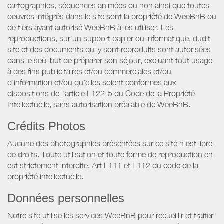
cartographies, séquences animées ou non ainsi que toutes
oeuvres intégrés dans le site sont la propriété de WeeBnB ou
de tiers ayant autorisé WeeBnB à les utiliser. Les
reproductions, sur un support papier ou informatique, dudit
site et des documents qui y sont reproduits sont autorisées
dans le seul but de préparer son séjour, excluant tout usage
à des fins publicitaires et/ou commerciales et/ou
d'information et/ou qu'elles soient conformes aux
dispositions de l'article L122-5 du Code de la Propriété
Intellectuelle, sans autorisation préalable de WeeBnB.
Crédits Photos
Aucune des photographies présentées sur ce site n’est libre
de droits. Toute utilisation et toute forme de reproduction en
est strictement interdite. Art L111 et L112 du code de la
propriété intellectuelle.
Données personnelles
Notre site utilise les services WeeBnB pour recueillir et traiter