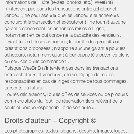
informations de l'Hôte (textes, photos, etc.). WeeBnB
n’intervient pas dans les transactions entre acheteur et
vendeur ; ne peut assurer que les vendeurs et acheteurs
concluront la transaction et exécuteront ; ne fournit aucune
garantie concernant les annonces mises en ligne,
notamment en ce qui concerne la capacité des vendeurs,
l’exactitude de leurs annonces, la qualité des produits ou
prestations proposées ; n’apporte aucune garantie pour les
acheteurs, notamment quant à leur capacité à payer les biens
ou services qu’ils commandent.
Puisque WeeBnB n’intervient pas dans les transactions
entre acheteurs et vendeurs, elle se dégage de toutes
responsabilités en cas de litiges comme de tous dommages,
présents ou futurs.
Toutes déclarations, toutes offres de services ou de produits
commercialisés via l’outil de réservation tiers relèvent de la
seule et unique responsabilité de son auteur.
Droits d’auteur – Copyright ©
Les photographies, textes, slogans, dessins, images, logos,