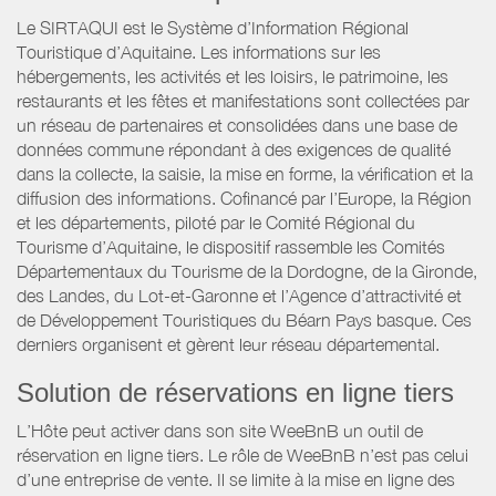
Le SIRTAQUI est le Système d’Information Régional
Touristique d’Aquitaine. Les informations sur les
hébergements, les activités et les loisirs, le patrimoine, les
restaurants et les fêtes et manifestations sont collectées par
un réseau de partenaires et consolidées dans une base de
données commune répondant à des exigences de qualité
dans la collecte, la saisie, la mise en forme, la vérification et la
diffusion des informations. Cofinancé par l’Europe, la Région
et les départements, piloté par le Comité Régional du
Tourisme d’Aquitaine, le dispositif rassemble les Comités
Départementaux du Tourisme de la Dordogne, de la Gironde,
des Landes, du Lot-et-Garonne et l’Agence d’attractivité et
de Développement Touristiques du Béarn Pays basque. Ces
derniers organisent et gèrent leur réseau départemental.
Solution de réservations en ligne tiers
L’Hôte peut activer dans son site WeeBnB un outil de
réservation en ligne tiers. Le rôle de WeeBnB n’est pas celui
d’une entreprise de vente. Il se limite à la mise en ligne des